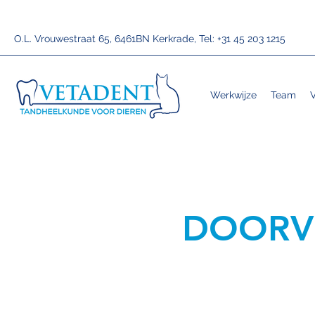
O.L. Vrouwestraat 65, 6461BN Kerkrade, Tel: +31 45 203 1215
Werkwijze
Team
DOORV