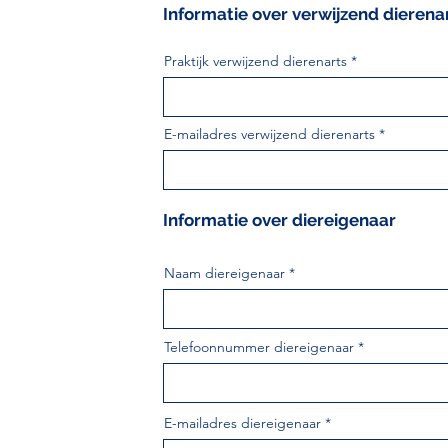
Informatie over verwijzend dierena
Praktijk verwijzend dierenarts
E-mailadres verwijzend dierenarts
Informatie over diereigenaar
Naam diereigenaar
Telefoonnummer diereigenaar
E-mailadres diereigenaar