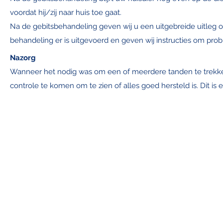
voordat hij/zij naar huis toe gaat.
Na de gebitsbehandeling geven wij u een uitgebreide uitleg o
behandeling er is uitgevoerd en geven wij instructies om pr
Nazorg
Wanneer het nodig was om een of meerdere tanden te trekke
controle te komen om te zien of alles goed hersteld is. Dit is 