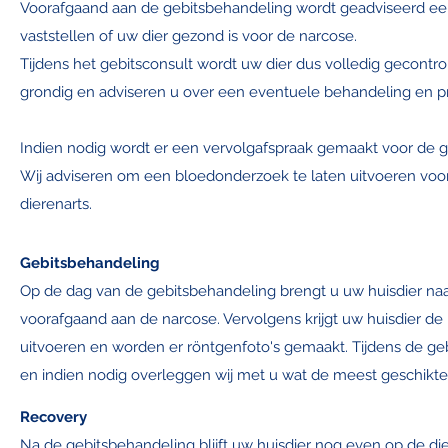
Voorafgaand aan de gebitsbehandeling wordt geadviseerd een
vaststellen of uw dier gezond is voor de narcose.
Tijdens het gebitsconsult wordt uw dier dus volledig gecontrol
grondig en adviseren u over een eventuele behandeling en p
Indien nodig wordt er een vervolgafspraak gemaakt voor de g
Wij adviseren om een bloedonderzoek te laten uitvoeren voor
dierenarts.
Gebitsbehandeling
Op de dag van de gebitsbehandeling brengt u uw huisdier naa
voorafgaand aan de narcose. Vervolgens krijgt uw huisdier de 
uitvoeren en worden er röntgenfoto's gemaakt. Tijdens de ge
en indien nodig overleggen wij met u wat de meest geschikte
Recovery
Na de gebitsbehandeling blijft uw huisdier nog even op de die